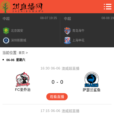
08-07 19:35
08-08 19
中超
中超
北京国安
青岛海牛
深圳新鹏城
上海申花
当前位置:
>
首页
06-06 星期六
16:30
06-06
澳威超直播
0
0
-
FC圣乔治
萨瑟兰鲨鱼
观看直播
17:15
06-06
澳威超直播