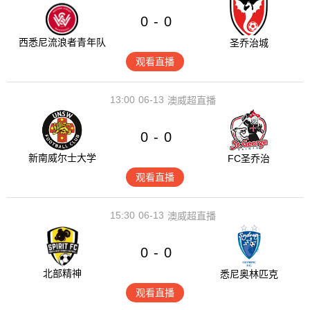
0
0
-
西悉尼流浪者青年队
圣乔治城
观看直播
13:00
06-13
澳威超直播
0
0
-
新南威尔士大学
FC圣乔治
观看直播
15:30
06-13
澳威超直播
0
0
-
北部精神
悉尼奥林匹克
观看直播