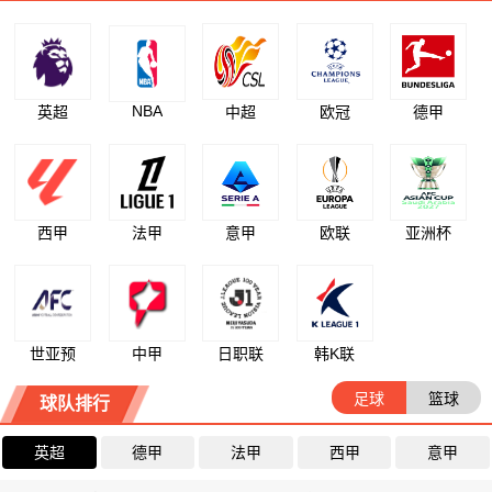
NBA
英超
中超
欧冠
德甲
西甲
法甲
意甲
欧联
亚洲杯
世亚预
中甲
日职联
韩K联
足球
篮球
球队排行
英超
德甲
法甲
西甲
意甲