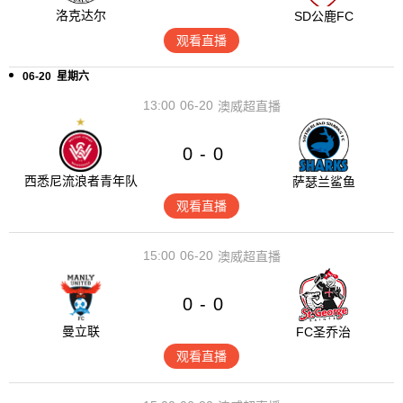
洛克达尔
SD公鹿FC
观看直播
06-20 星期六
13:00
06-20
澳威超直播
0
0
-
西悉尼流浪者青年队
萨瑟兰鲨鱼
观看直播
15:00
06-20
澳威超直播
0
0
-
曼立联
FC圣乔治
观看直播