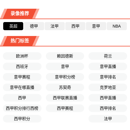
录像推荐
英超
德甲
法甲
西甲
意甲
NBA
热门标签
欧洲杯
赖因德斯
荷兰
西班牙
意甲
意甲直播
意甲赛程
意甲积分榜
意甲排名
意甲在哪直播
苏契奇
克罗地亚
西甲
西甲联赛直播
西甲直播
西甲积分排行西榜
西甲赛程
西甲排名
西甲积分
法甲